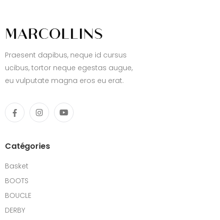
Praesent dapibus, neque id cursus
ucibus, tortor neque egestas augue,
eu vulputate magna eros eu erat.
Catégories
Basket
BOOTS
BOUCLE
DERBY