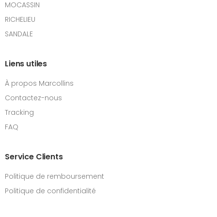
MOCASSIN
RICHELIEU
SANDALE
Liens utiles
À propos Marcollins
Contactez-nous
Tracking
FAQ
Service Clients
Politique de remboursement
Politique de confidentialité