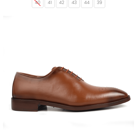
40
41
42
43
44
39