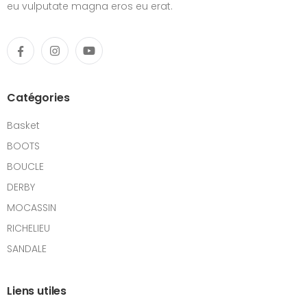
eu vulputate magna eros eu erat.
Catégories
Basket
BOOTS
BOUCLE
DERBY
MOCASSIN
RICHELIEU
SANDALE
Liens utiles