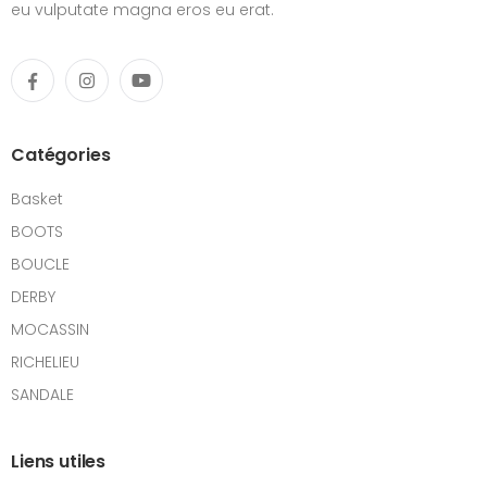
eu vulputate magna eros eu erat.
Catégories
Basket
BOOTS
BOUCLE
DERBY
MOCASSIN
RICHELIEU
SANDALE
Liens utiles