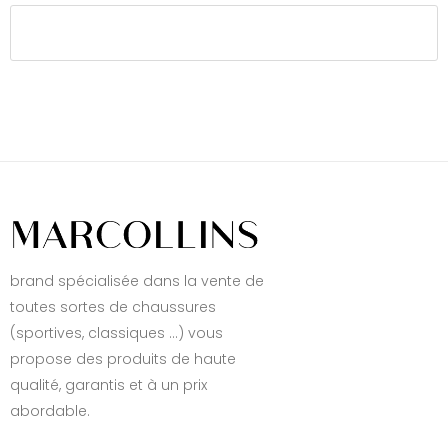
brand spécialisée dans la vente de
toutes sortes de chaussures
(sportives, classiques ...) vous
propose des produits de haute
qualité, garantis et à un prix
abordable.