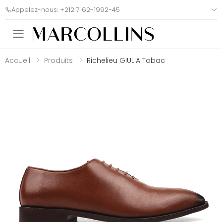
Appelez-nous: +212 7 62-1992-45
Toggle mobile menu
Accueil
Produits
Richelieu GIULIA Tabac