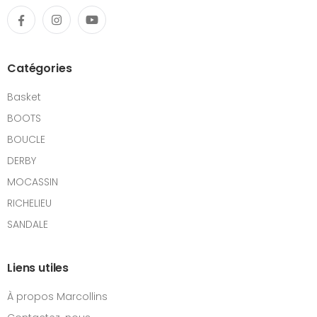
Catégories
Basket
BOOTS
BOUCLE
DERBY
MOCASSIN
RICHELIEU
SANDALE
Liens utiles
À propos Marcollins