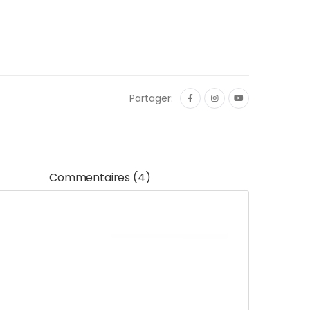
Partager:
Commentaires (4)