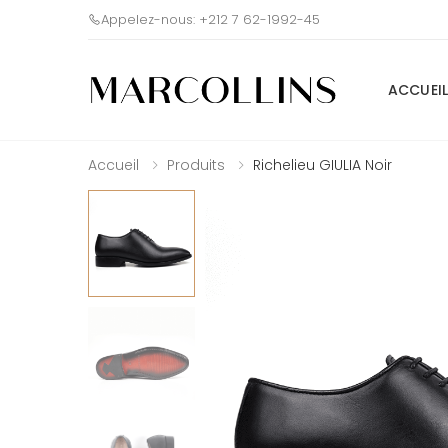
Appelez-nous: +212 7 62-1992-45
ACCUEIL
Accueil
Produits
Richelieu GIULIA Noir