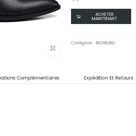
ACHETER
MAINTENANT
Catégorie:
RICHELIEU
mations Complémentaires
Expédition Et Retours