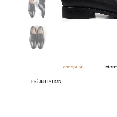
Description
Infor
PRÉSENTATION